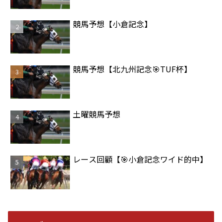
競馬予想【小倉記念】
競馬予想【北九州記念🎯TUF杯】
土曜競馬予想
レース回顧【🎯小倉記念ワイド的中】