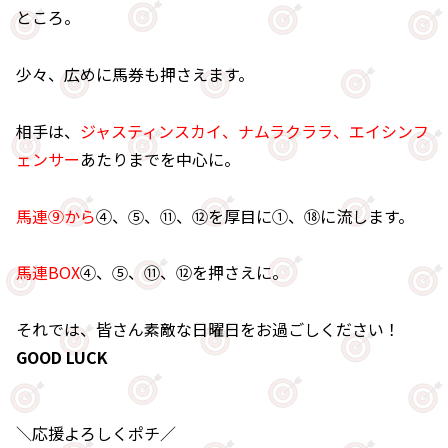
ところ。
少々、広めに馬券も押さえます。
相手は、
ジャスティンスカイ、ナムラクララ、エイシンフ
ェンサー
あたりまでを中心に。
馬連⑨から
④、⑤、⑪、⑫を厚目に①、⑱に流します。
馬連BOX
④、⑤、⑪、⑫を押さえに。
それでは、皆さん素敵な日曜日をお過ごしください！
GOOD LUCK
＼応援よろしくポチ／