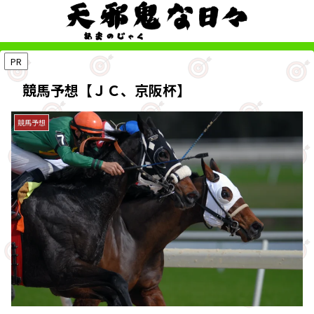
PR
競馬予想【ＪＣ、京阪杯】
競馬予想