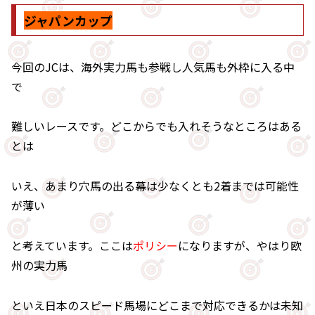
ジャパンカップ
今回のJCは、海外実力馬も参戦し人気馬も外枠に入る中
で
難しいレースです。どこからでも入れそうなところはある
とは
いえ、あまり穴馬の出る幕は少なくとも2着までは可能性
が薄い
と考えています。ここは
ポリシー
になりますが、やはり欧
州の実力馬
といえ日本のスピード馬場にどこまで対応できるかは未知