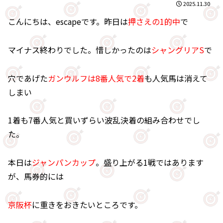
2025.11.30
こんにちは、escapeです。昨日は
押さえの1的中
で
マイナス終わりでした。惜しかったのは
シャングリアS
で
穴であげた
ガンウルフは8番人気で2着
も人気馬は消えて
しまい
1着も7番人気と買いずらい波乱決着の組み合わせでし
た。
本日は
ジャンパンカップ
。盛り上がる1戦ではあります
が、馬券的には
京阪杯
に重きをおきたいところです。