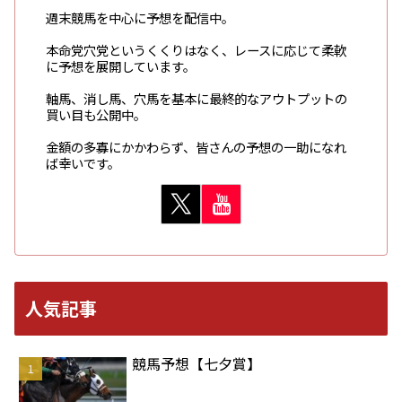
週末競馬を中心に予想を配信中。
本命党穴党というくくりはなく、レースに応じて柔軟
に予想を展開しています。
軸馬、消し馬、穴馬を基本に最終的なアウトプットの
買い目も公開中。
金額の多寡にかかわらず、皆さんの予想の一助になれ
ば幸いです。
人気記事
競馬予想【七夕賞】