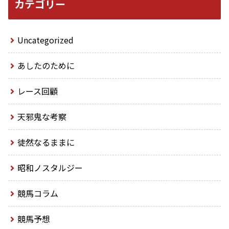
カテゴリー
Uncategorized
あしたのために
レース回顧
天邪鬼な考察
徒然なるままに
昭和ノスタルジー
競馬コラム
競馬予想