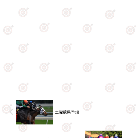
土曜競馬予想