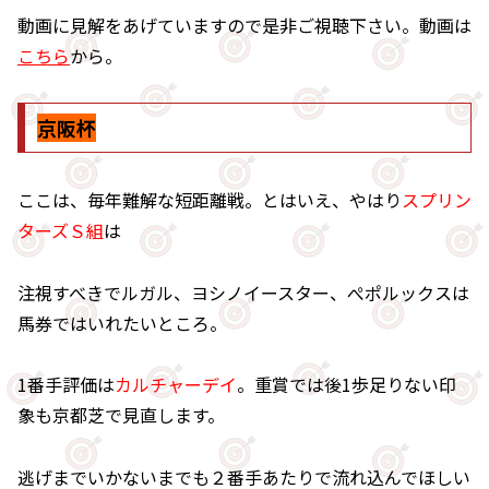
動画に見解をあげていますので是非ご視聴下さい。動画は
こちら
から。
京阪杯
ここは、毎年難解な短距離戦。とはいえ、やはり
スプリン
ターズＳ組
は
注視すべきでルガル、ヨシノイースター、ぺポルックスは
馬券ではいれたいところ。
1番手評価は
カルチャーデイ
。重賞では後1歩足りない印
象も京都芝で見直します。
逃げまでいかないまでも２番手あたりで流れ込んでほしい