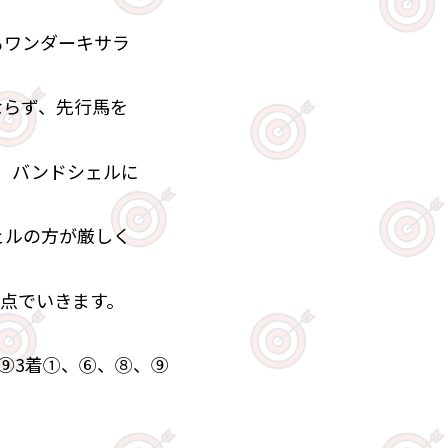
もワンダーキサラ
ならず、先行馬を
、バンドシェルに
ェルの方が厳しく
2点でいきます。
、⑨3着①、⑥、⑧、⑨