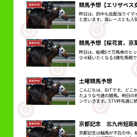
競馬予想【エリザベス
競馬予想
昨日は、的中も低配当でイマ
と思います。両レースとも人
競馬予想【桜花賞、京
競馬予想
昨日は、船橋Sで万馬券のヒ
少々疑いたくなる3歳牝馬戦
土曜競馬予想
競馬予想
こんにちは、BITです。ど
たような今週の競馬。明日の
ンでいきます。STV杯先週に続
京都記念 北九州短距
競馬予想
京都記念は軸馬が不在の中、