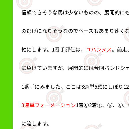
信頼できそうな馬は少ないものの、展開的に
の逃げになりそうなのでペースもあまり速く
軸にします。1番手評価は、
ユハンヌス
。前走
に負けていますが、展開的には今回バンドシ
1番手にみました。ここは3連単5頭にしぼり1
3連単フォーメーション
1着⑥2着①、⑥、⑧
に流します。