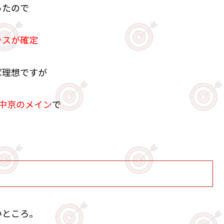
ったので
ラスが確定
ば理想ですが
中京のメイン
で
いところ。