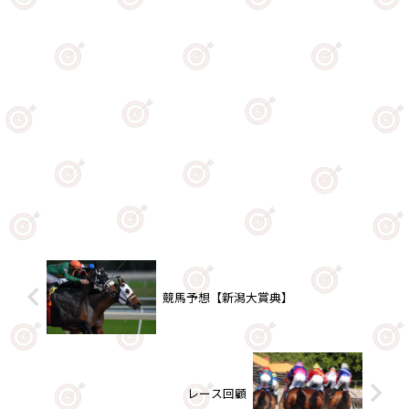
競馬予想【新潟大賞典】
レース回顧