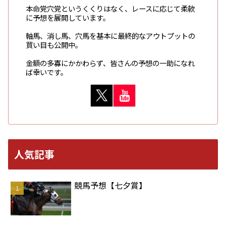
本命党穴党というくくりはなく、レースに応じて柔軟
に予想を展開しています。
軸馬、消し馬、穴馬を基本に最終的なアウトプットの
買い目も公開中。
金額の多寡にかかわらず、皆さんの予想の一助になれ
ば幸いです。
人気記事
競馬予想【七夕賞】