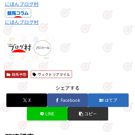
にほんブログ村
にほんブログ村
競馬予想
ヴィクトリアマイル
シェアする
X
Facebook
はてブ
LINE
コピー