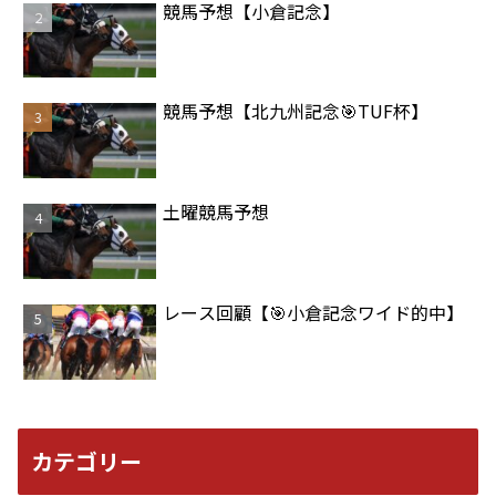
競馬予想【小倉記念】
競馬予想【北九州記念🎯TUF杯】
土曜競馬予想
レース回顧【🎯小倉記念ワイド的中】
カテゴリー