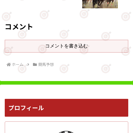
コメント
コメントを書き込む
ホーム
競馬予想
プロフィール