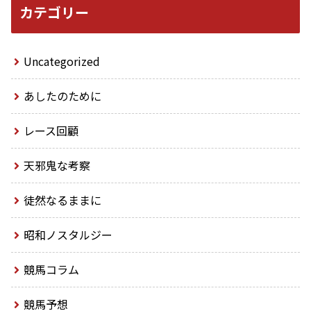
カテゴリー
Uncategorized
あしたのために
レース回顧
天邪鬼な考察
徒然なるままに
昭和ノスタルジー
競馬コラム
競馬予想