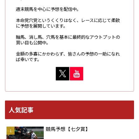
週末競馬を中心に予想を配信中。
本命党穴党というくくりはなく、レースに応じて柔軟
に予想を展開しています。
軸馬、消し馬、穴馬を基本に最終的なアウトプットの
買い目も公開中。
金額の多寡にかかわらず、皆さんの予想の一助になれ
ば幸いです。
人気記事
競馬予想【七夕賞】