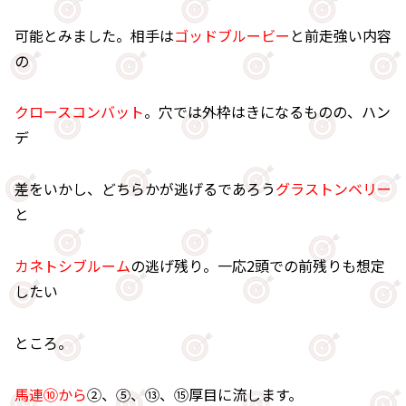
可能とみました。相手は
ゴッドブルービー
と前走強い内容
の
クロースコンバット
。穴では外枠はきになるものの、ハン
デ
差をいかし、どちらかが逃げるであろう
グラストンベリー
と
カネトシブルーム
の逃げ残り。一応2頭での前残りも想定
したい
ところ。
馬連⑩から
②、⑤、⑬、⑮厚目に流します。