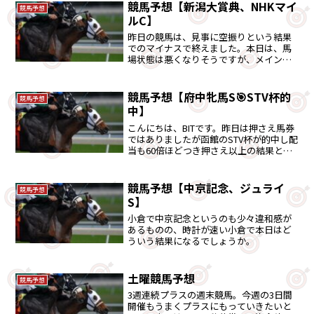
競馬予想【新潟大賞典、NHKマイ
競馬予想
ルC】
昨日の競馬は、見事に空振りという結果
でのマイナスで終えました。本日は、馬
場状態は悪くなりそうですが、メインレ
ース３レースでGW最終日を締めくくりた
いと思います。
競馬予想【府中牝馬S🎯STV杯的
競馬予想
中】
こんにちは、BITです。昨日は押さえ馬券
ではありましたが函館のSTV杯が的中し配
当も60倍ほどつき押さえ以上の結果とな
りプラスで終えることができました。本
日は、時間的にもサッカーに目がいきが
ちも東西2重賞でいきます。しらさぎS東
競馬予想【中京記念、ジュライ
競馬予想
西両重賞とも...
S】
小倉で中京記念というのも少々違和感が
あるものの、時計が速い小倉で本日はど
ういう結果になるでしょうか。
土曜競馬予想
競馬予想
3週連続プラスの週末競馬。今週の3日間
開催もうまくプラスにもっていきたいと