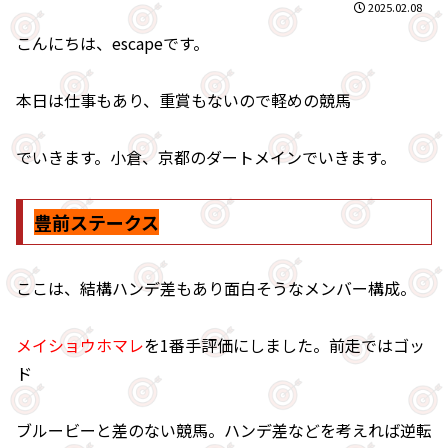
2025.02.08
こんにちは、escapeです。
本日は仕事もあり、重賞もないので軽めの競馬
でいきます。小倉、京都のダートメインでいきます。
豊前ステークス
ここは、結構ハンデ差もあり面白そうなメンバー構成。
メイショウホマレ
を1番手評価にしました。前走ではゴッ
ド
ブルービーと差のない競馬。ハンデ差などを考えれば逆転