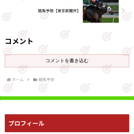
競馬予想【東京新聞杯】
コメント
コメントを書き込む
ホーム
競馬予想
プロフィール