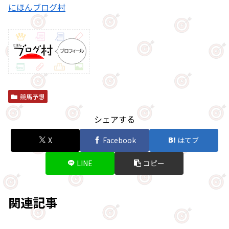
にほんブログ村
競馬予想
シェアする
X
Facebook
はてブ
LINE
コピー
関連記事