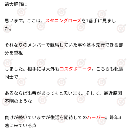
過大評価に
思います。ここは、
スタニングローズ
を1番手に見まし
た。
それなりのメンバーで競馬していた事や基本先行できる部
分を重視
しました。相手には大外も
コスタボニータ
。こちらも牝馬
同士で
あるならば出番があってもと思います。そして、最近原因
不明のような
負けが続いていますが復活を期待しての
ハーパー
。昨年3
着に来ている点