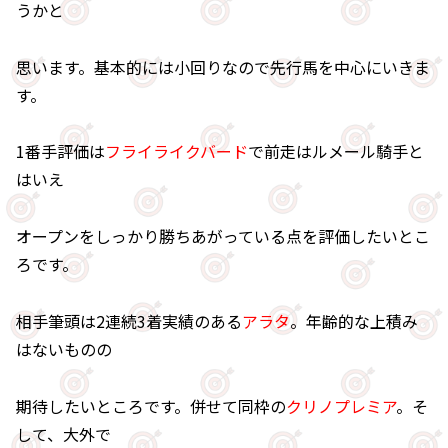
うかと
思います。基本的には小回りなので先行馬を中心にいきま
す。
1番手評価は
フライライクバード
で前走はルメール騎手と
はいえ
オープンをしっかり勝ちあがっている点を評価したいとこ
ろです。
相手筆頭は2連続3着実績のある
アラタ
。年齢的な上積み
はないものの
期待したいところです。併せて同枠の
クリノプレミア
。そ
して、大外で