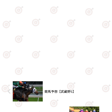
競馬予想【武蔵野S】