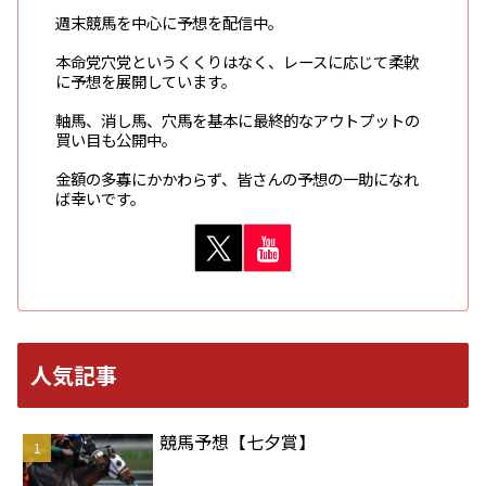
週末競馬を中心に予想を配信中。
本命党穴党というくくりはなく、レースに応じて柔軟
に予想を展開しています。
軸馬、消し馬、穴馬を基本に最終的なアウトプットの
買い目も公開中。
金額の多寡にかかわらず、皆さんの予想の一助になれ
ば幸いです。
人気記事
競馬予想【七夕賞】