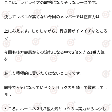
ここは、レガレイアの取捨になりそうなレースです。
決してレベルが高くない今回のメンバーでは正直力は
上にみえます。しかしながら、行き脚がイマイチなところ
で
今回も後方競馬からの流れになる中で2倍をきる1番人気
を
あまり積極的に買いたくはないところです。
同枠で人気になっているシンリョクカも騎手で敬遠してし
まう
ところ。ホールネスも2番人気というのは実力からは少し