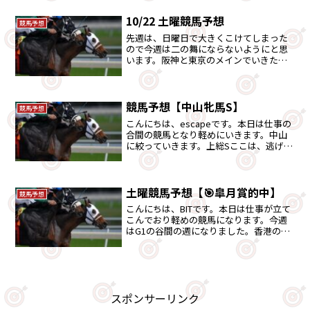
10/22 土曜競馬予想
競馬予想
先週は、日曜日で大きくこけてしまった
ので今週は二の舞にならないようにと思
います。阪神と東京のメインでいきたい
と思います。
競馬予想【中山牝馬S】
競馬予想
こんにちは、escapeです。本日は仕事の
合間の競馬となり軽めにいきます。中山
に絞っていきます。上総Sここは、逃げの
パシアンジャンに期待をしたいところ。1
番手はこの馬から流します。少し穴目の
方にも手広くいきます。アスクビックス
ター、ストライ...
土曜競馬予想【🎯皐月賞的中】
競馬予想
こんにちは、BITです。本日は仕事が立て
こんでおり軽めの競馬になります。今週
はG1の谷間の週になりました。香港のG1
があるので頭数の揃ったマイルあたりは
明日手をだそうかなと思います。本日
は、場も東京に戻り青葉賞があります。
ダービーの参考にな...
スポンサーリンク