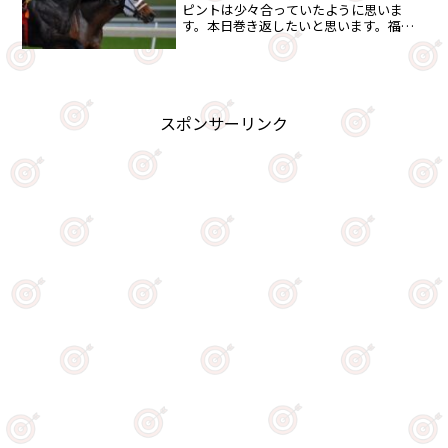
ピントは少々合っていたように思いま
す。本日巻き返したいと思います。福
島、中山メインでいきます。
スポンサーリンク