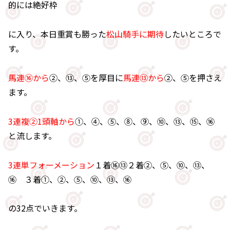
的には絶好枠
に入り、本日重賞も勝った
松山騎手に期待
したいところで
す。
馬連⑯から
②、⑬、⑤を厚目に
馬連⑬から
②、⑤を押さえ
ます。
3連複②1頭軸から
①、④、⑤、⑧、⑨、⑩、⑬、⑮、⑯
と流します。
3連単フォーメーション
１着⑯⑬２着②、⑤、⑩、⑬、
⑯ ３着①、②、⑤、⑩、⑬、⑯
の32点でいきます。