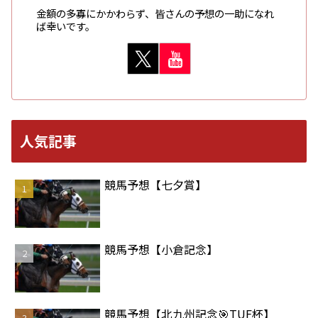
金額の多寡にかかわらず、皆さんの予想の一助になれ
ば幸いです。
人気記事
競馬予想【七夕賞】
競馬予想【小倉記念】
競馬予想【北九州記念🎯TUF杯】