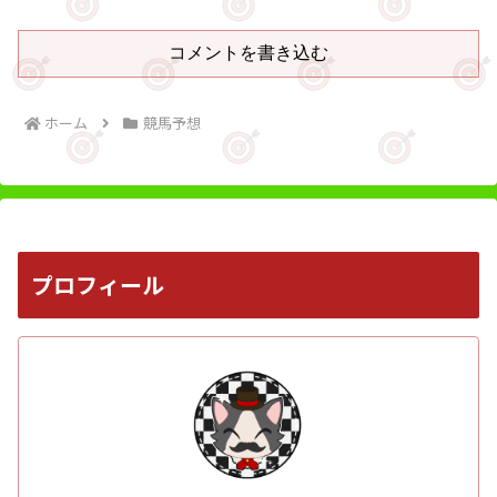
コメントを書き込む
ホーム
競馬予想
プロフィール