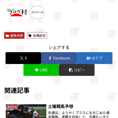
競馬予想
有馬記念
シェアする
X
Facebook
はてブ
LINE
コピー
関連記事
土曜競馬予想
競馬予想
先週は、ようやくプラスにもちこめた週
末競馬。連勝を目指して、今週もいきた