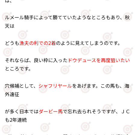
は、
ルメール騎手によって勝てていたようなところもあり、秋
天は
どうも
漁夫の利での2着
のように見えてしまうのです。
それならば、良い枠に入った
ドウデュースを再度狙いたい
ところです。
穴候補として、
シャフリヤール
をあげます。この馬も、海
外遠征
が多く日本では
ダービー馬
で忘れ去られそうですが、ＪＣ
も2年連続