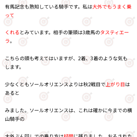
有馬記念も熟知している騎手です。私は
大外でもうまく乗
って
くれる
とみています。相手の筆頭は3歳馬の
タスティエー
ラ
。
こちらの頭も考えてはいますが、2着、3着のような気も
します。
少なくともソールオリエンスよりは秋2戦目で
上がり目
は
あると
みました。ソールオリエンスは、これは確かに今までの横
山騎手の
大外ぶん回しでの乗り方は
疑問
に残りました。おろされた