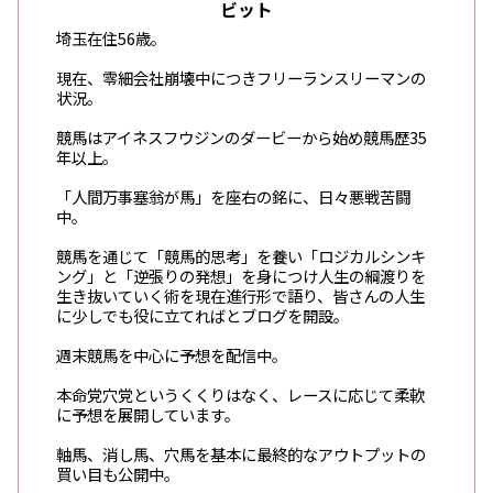
ビット
埼玉在住56歳。
現在、零細会社崩壊中につきフリーランスリーマンの
状況。
競馬はアイネスフウジンのダービーから始め競馬歴35
年以上。
「人間万事塞翁が馬」を座右の銘に、日々悪戦苦闘
中。
競馬を通じて「競馬的思考」を養い「ロジカルシンキ
ング」と「逆張りの発想」を身につけ人生の綱渡りを
生き抜いていく術を現在進行形で語り、皆さんの人生
に少しでも役に立てればとブログを開設。
週末競馬を中心に予想を配信中。
本命党穴党というくくりはなく、レースに応じて柔軟
に予想を展開しています。
軸馬、消し馬、穴馬を基本に最終的なアウトプットの
買い目も公開中。