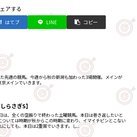
ェアする
はてブ
LINE
コピー
】
れた先週の競馬。今週から秋の新潟も加わった3場開催。メインが
東京メインでいきます。
しらさぎS】
。昨日は、全くの空振りで終わった土曜競馬。本日は巻き返したいと
については時期が秋からこの時期に変わり、イマイチピンとこない
にしても、本日は2重賞でいきます。し...