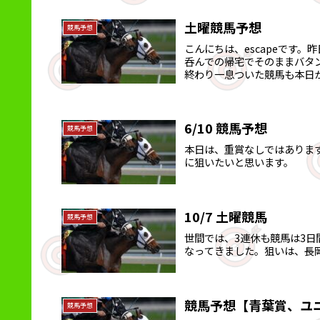
土曜競馬予想
競馬予想
こんにちは、escapeです
呑んでの帰宅でそのままバタ
終わり一息ついた競馬も本日か
6/10 競馬予想
競馬予想
本日は、重賞なしではありま
に狙いたいと思います。
10/7 土曜競馬
競馬予想
世間では、3連休も競馬は3
なってきました。狙いは、長
競馬予想【青葉賞、ユ
競馬予想