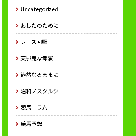
Uncategorized
あしたのために
レース回顧
天邪鬼な考察
徒然なるままに
昭和ノスタルジー
競馬コラム
競馬予想