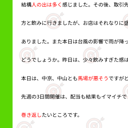
結構
人の出は多く
感じました。その後、取引
方と飲みに行きましたが、お店はそれなりに
ありました。また本日は台風の影響で雨が降
どうでしょうか。昨日は、少々飲みすぎた感
本日は、中京、中山とも
馬場が悪そう
ですが
先週の3日間開催は、配当も結果もイマイチで
巻き返し
たいところです。