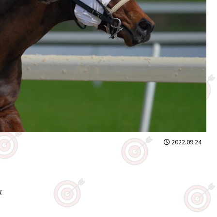
2022.09.24
が