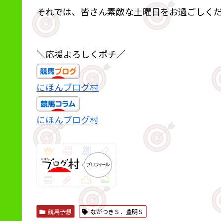
それでは、皆さん素敵な土曜日をお過ごしく
＼応援よろしくポチ／
にほんブログ村
にほんブログ村
競馬予想
ながつきＳ．豊明Ｓ