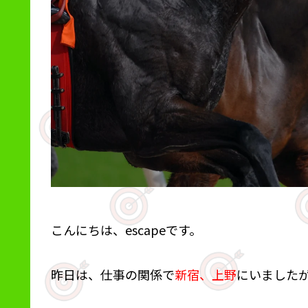
こんにちは、escapeです。
昨日は、仕事の関係で
新宿、上野
にいました