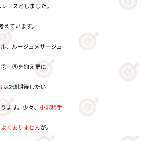
しレースとしました。
考えています。
ール、ルージュメサ―ジュ
、②－⑨を抑え更に
Ｓ
は2頭期待したい
なります。少々、
小沢騎手
りよくありません
が。