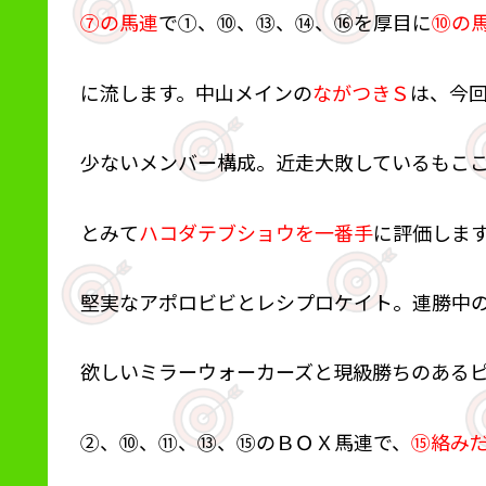
⑦の馬連
で①、⑩、⑬、⑭、⑯を厚目に
⑩の
に流します。中山メインの
ながつきＳ
は、今
少ないメンバー構成。近走大敗しているもこ
とみて
ハコダテブショウを一番手
に評価しま
堅実なアポロビビとレシプロケイト。連勝中
欲しいミラーウォーカーズと現級勝ちのある
②、⑩、⑪、⑬、⑮のＢＯＸ馬連で、
⑮絡み