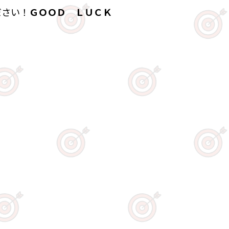
ださい！
ＧＯＯＤ ＬＵＣＫ