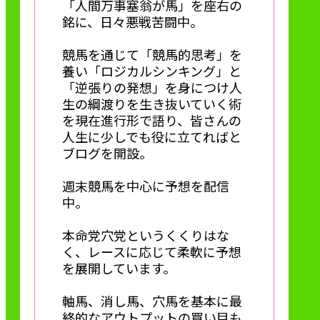
「人間万事塞翁が馬」を座右の
銘に、日々悪戦苦闘中。
競馬を通じて「競馬的思考」を
養い「ロジカルシンキング」と
「逆張りの発想」を身につけ人
生の綱渡りを生き抜いていく術
を現在進行形で語り、皆さんの
人生に少しでも役に立てればと
ブログを開設。
週末競馬を中心に予想を配信
中。
本命党穴党というくくりはな
く、レースに応じて柔軟に予想
を展開しています。
軸馬、消し馬、穴馬を基本に最
終的なアウトプットの買い目も