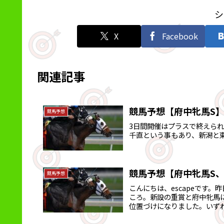
シ
X
Facebook
関連記事
競馬予想【府中牝馬S
競馬予想
3日間開催はプラスで終えら
千直という事もあり、新潟と
競馬予想【府中牝馬S、
競馬予想
こんにちは、escapeです
ころ。新設の重賞と府中牝馬
位置づけになりました。いずれ