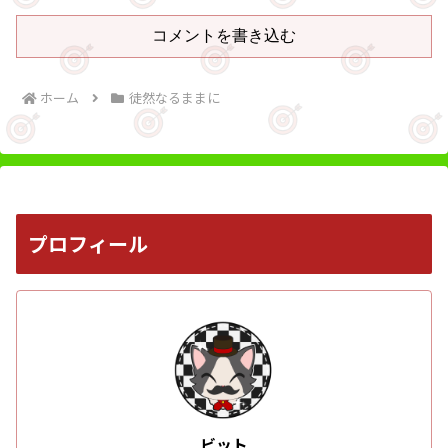
コメントを書き込む
ホーム
徒然なるままに
プロフィール
ビット