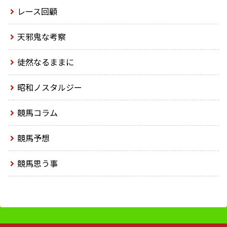
レース回顧
天邪鬼な考察
徒然なるままに
昭和ノスタルジー
競馬コラム
競馬予想
競馬思う事