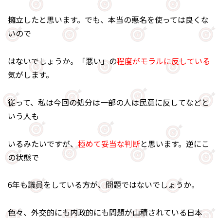
擁立したと思います。でも、本当の悪名を使っては良くな
いので
はないでしょうか。「悪い」の
程度がモラルに反している
気がします。
従って、私は今回の処分は一部の人は民意に反してなどと
いう人も
いるみたいですが、
極めて妥当な判断
と思います。逆にこ
の状態で
6年も議員をしている方が、問題ではないでしょうか。
色々、外交的にも内政的にも問題が山積されている日本