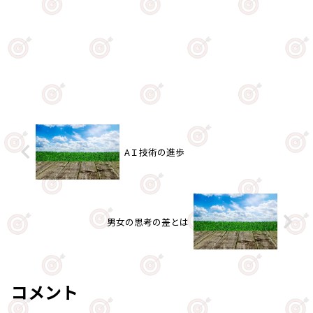
AＩ技術の進歩
男女の思考の差とは
コメント