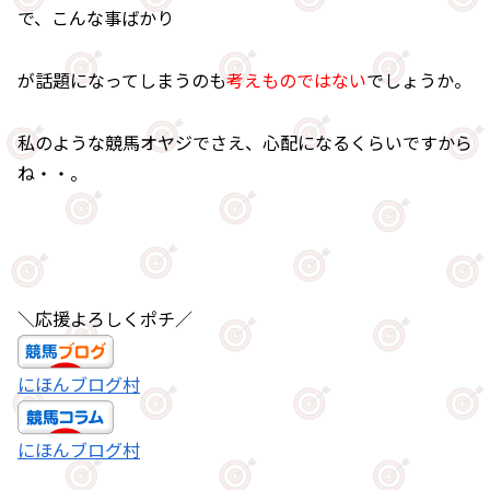
で、こんな事ばかり
が話題になってしまうのも
考えものではない
でしょうか。
私のような競馬オヤジでさえ、心配になるくらいですから
ね・・。
＼応援よろしくポチ／
にほんブログ村
にほんブログ村