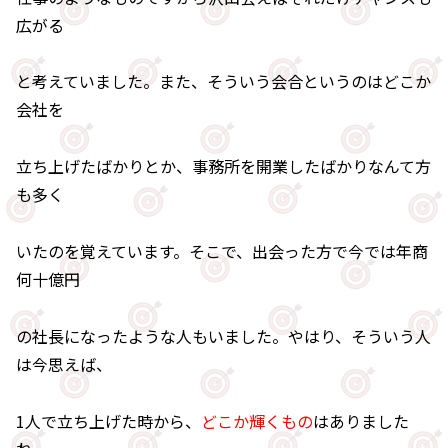
広がる
と考えていました。また、そういう会合というのはどこか
会社を
立ち上げたばかりとか、事務所を開業したばかりなんて方
も多く
いたのを覚えています。そこで、出会った方で今では年商
何十億円
の社長になったような人もいました。やはり、そういう人
は今思えば、
1人で立ち上げた時から、
どこか輝くもの
はありました