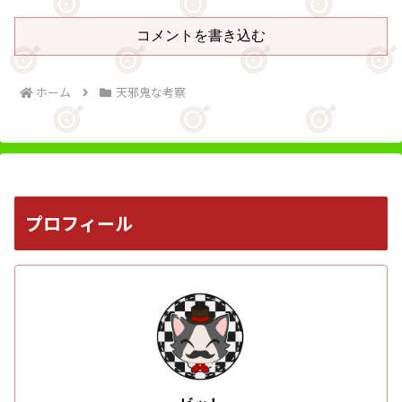
コメントを書き込む
ホーム
天邪鬼な考察
プロフィール