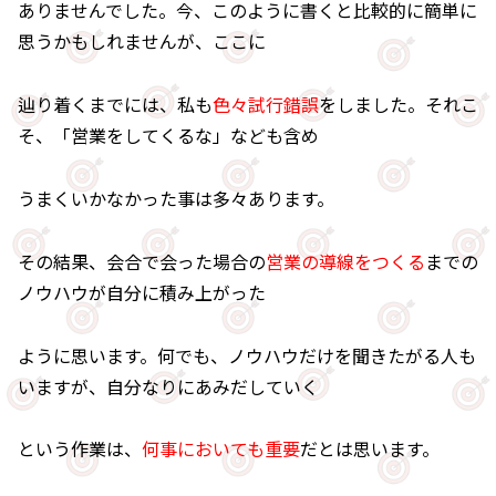
ありませんでした。今、このように書くと比較的に簡単に
思うかもしれませんが、ここに
辿り着くまでには、私も
色々試行錯誤
をしました。それこ
そ、「営業をしてくるな」なども含め
うまくいかなかった事は多々あります。
その結果、会合で会った場合の
営業の導線をつくる
までの
ノウハウが自分に積み上がった
ように思います。何でも、ノウハウだけを聞きたがる人も
いますが、自分なりにあみだしていく
という作業は、
何事においても重要
だとは思います。