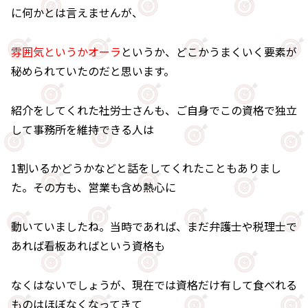
に何かとは言えませんが、
雰囲気というかオーラ
というか、どこかうまくいく要素が
秘められていたのだと思います。
紹介をしてくれた社労士さんも、ご自身でこの資格で独立
して事務所を維持できる人は
1割いるかどうかなどと話をしてくれたこともありまし
た。その方も、営業も含め熱心に
動いていましたね。当時であれば、まだ弁護士や税理士で
あれば看板あればという資格も
なくはないでしょうが、現在では資格だけ有して食べれる
ものはほぼなくなってきて