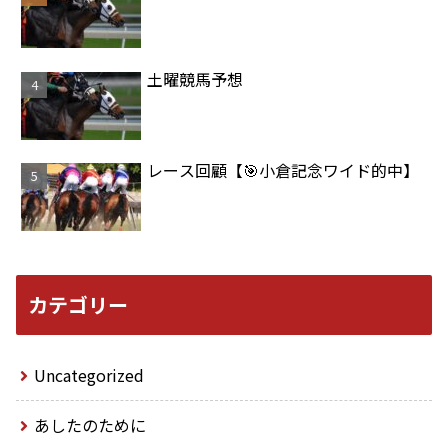
土曜競馬予想
レース回顧【🎯小倉記念ワイド的中】
カテゴリー
Uncategorized
あしたのために