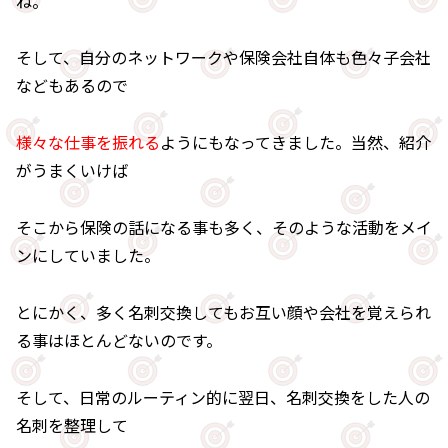
ね。
そして、自分のネットワークや保険会社自体も色々子会社
などもあるので
様々な仕事を振れる
ようにもなってきました。当然、紹介
がうまくいけば
そこから保険の話になる事も多く、そのような活動をメイ
ンにしていました。
とにかく、多く名刺交換してもお互い顔や会社を覚えられ
る事はほとんどないのです。
そして、日常のルーティン的に翌日、名刺交換をした人の
名刺を整理して