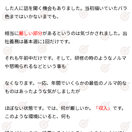
した人に話を聞く機会もありました。当初描いていたバラ
色まではいかないまでも、
相当に
厳しい部分
があるというのは気づかされました。出
社義務は基本週に1回だけです。
それも午前中だけです。そして、研修の時のようなノルマ
や怒鳴られるなどという事も
なくなります。一応、年間でいくらかの最低のノルマ的な
ものはあったような気がしましたが
ほぼない状態です。では、何が厳しいか。
「収入」
です。
このような環境にいると、何も