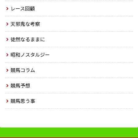
レース回顧
天邪鬼な考察
徒然なるままに
昭和ノスタルジー
競馬コラム
競馬予想
競馬思う事