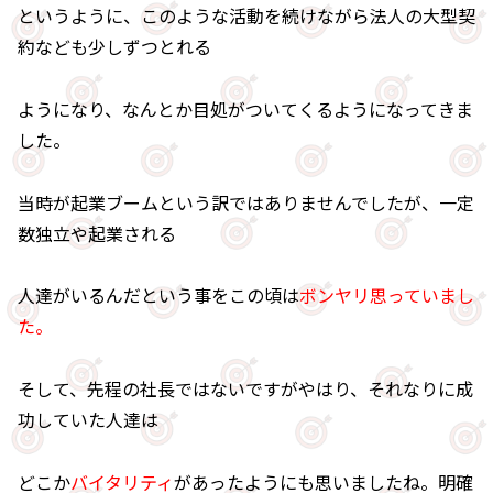
というように、このような活動を続けながら法人の大型契
約なども少しずつとれる
ようになり、なんとか目処がついてくるようになってきま
した。
当時が起業ブームという訳ではありませんでしたが、一定
数独立や起業される
人達がいるんだという事をこの頃は
ボンヤリ思っていまし
た。
そして、先程の社長ではないですがやはり、それなりに成
功していた人達は
どこか
バイタリティ
があったようにも思いましたね。明確