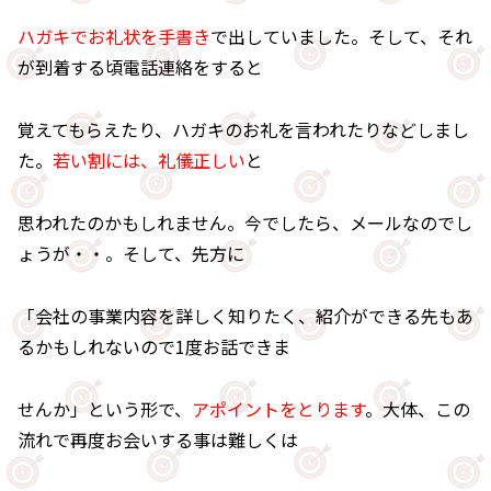
ハガキでお礼状を手書き
で出していました。そして、それ
が到着する頃電話連絡をすると
覚えてもらえたり、ハガキのお礼を言われたりなどしまし
た。
若い割には、礼儀正しい
と
思われたのかもしれません。今でしたら、メールなのでし
ょうが・・。そして、先方に
「会社の事業内容を詳しく知りたく、紹介ができる先もあ
るかもしれないので1度お話できま
せんか」という形で、
アポイントをとります
。大体、この
流れで再度お会いする事は難しくは