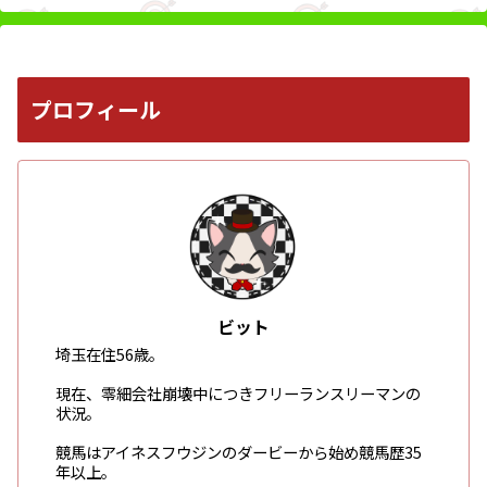
プロフィール
ビット
埼玉在住56歳。
現在、零細会社崩壊中につきフリーランスリーマンの
状況。
競馬はアイネスフウジンのダービーから始め競馬歴35
年以上。