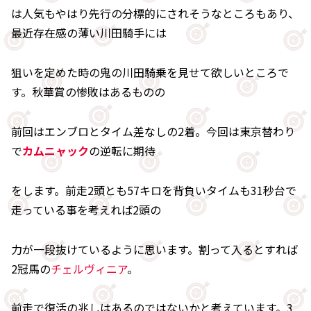
は人気もやはり先行の分標的にされそうなところもあり、
最近存在感の薄い川田騎手には
狙いを定めた時の鬼の川田騎乗を見せて欲しいところで
す。秋華賞の惨敗はあるものの
前回はエンブロとタイム差なしの2着。今回は東京替わり
で
カムニャック
の逆転に期待
をします。前走2頭とも57キロを背負いタイムも31秒台で
走っている事を考えれば2頭の
力が一段抜けているように思います。割って入るとすれば
2冠馬の
チェルヴィニア
。
前走で復活の兆しはあるのではないかと考えています。3