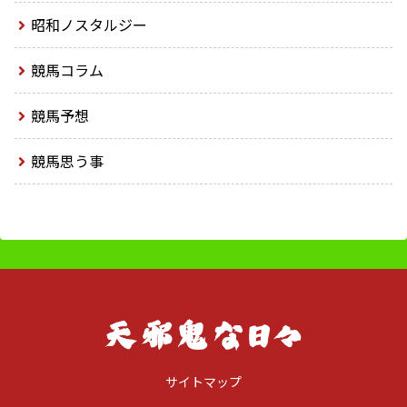
昭和ノスタルジー
競馬コラム
競馬予想
競馬思う事
サイトマップ