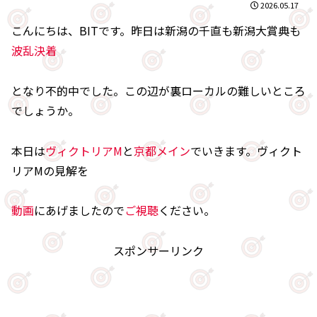
2026.05.17
こんにちは、BITです。昨日は新潟の千直も新潟大賞典も
波乱決着
となり不的中でした。この辺が裏ローカルの難しいところ
でしょうか。
本日は
ヴィクトリアM
と
京都メイン
でいきます。ヴィクト
リアMの見解を
動画
にあげましたので
ご視聴
ください。
スポンサーリンク