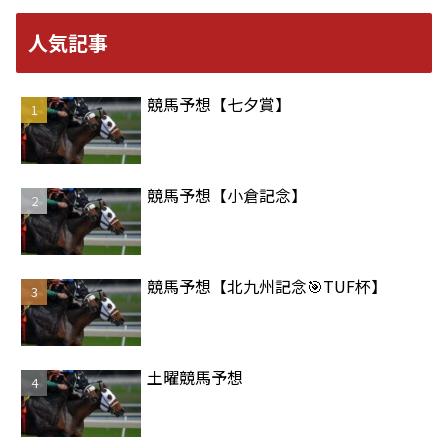
人気記事
競馬予想【七夕賞】
競馬予想【小倉記念】
競馬予想【北九州記念🎯TUF杯】
土曜競馬予想