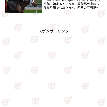
函館も始まるという事で夏競馬到来のよ
うな季節でもあります。明日の宝塚記念
は、なかなか混戦模様。本日軍資金の確
保ができれば良いですが・・。東京、函
館メインでいきます。ジューンSここは、
やはりダノンエア...
スポンサーリンク