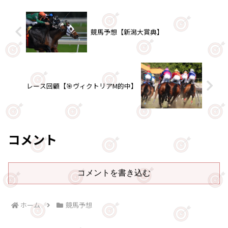
競馬予想【新潟大賞典】
レース回顧【🎯ヴィクトリアM的中】
コメント
コメントを書き込む
ホーム
競馬予想