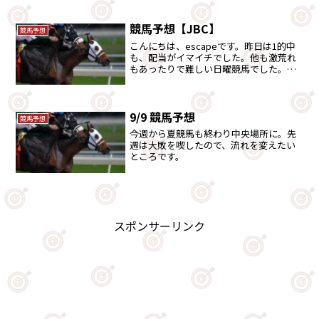
馬限定の16頭立て。手広くいきます。東
京メインのオアシスSも難しいメンバー構
成。的中してオアシスを得たいところで
競馬予想【JBC】
競馬予想
す。
こんにちは、escapeです。昨日は1的中
も、配当がイマイチでした。他も激荒れ
もあったりで難しい日曜競馬でした。本
日は、地方競馬のお祭り的なJBC。今年
は佐賀での開催と恐らく配当妙味は薄い
ので絞っていきたいと思います。JBCレデ
ィスクラッシ...
9/9 競馬予想
競馬予想
今週から夏競馬も終わり中央場所に。先
週は大敗を喫したので、流れを変えたい
ところです。
スポンサーリンク