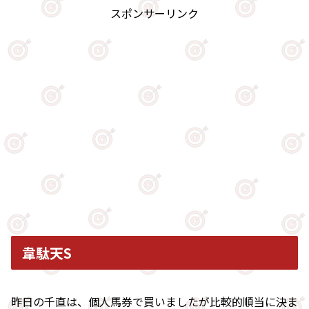
スポンサーリンク
韋駄天S
昨日の千直は、個人馬券で買いましたが比較的順当に決ま