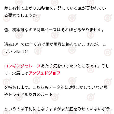
差し有利で上がり32秒台を連発している点が買われてい
る要素でしょうか。
皆、初距離なので例年ペースはそれほどあがりません。
過去10年では全く逃げ馬が馬券に絡んでいませんが、こ
ういう時ほど
ロンギングセレーヌ
あたり気をつけたいところです。そし
て、穴馬には
アンジュドジョワ
を指名します。こちらもデータ的に2戦しかしていない馬
やトライアル以外のルート
というのは不利にもなりますがまだ底をみせていないポテ