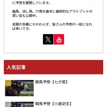
に予想を展開しています。
軸馬、消し馬、穴馬を基本に最終的なアウトプットの
買い目も公開中。
金額の多寡にかかわらず、皆さんの予想の一助になれ
ば幸いです。
人気記事
競馬予想【七夕賞】
競馬予想【小倉記念】