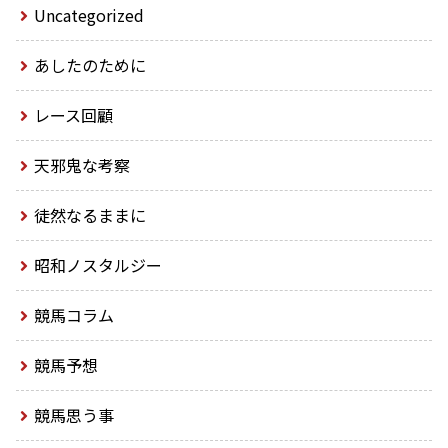
Uncategorized
あしたのために
レース回顧
天邪鬼な考察
徒然なるままに
昭和ノスタルジー
競馬コラム
競馬予想
競馬思う事