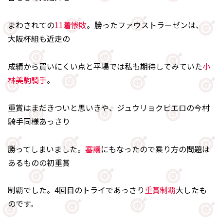
まわされての
11着惨敗
。勝ったファウストラーゼンは、
大阪杯組も近走の
成績から買いにくい点と平場では私も期待してみていた
小
林美駒騎手
。
重賞はまだきついと思いきや、ジュウリョクピエロの今村
騎手同様あっさり
勝ってしまいました。
審議
にもなったので乗り方の問題は
あるものの初重賞
制覇でした。4回目のトライであっさり
重賞制覇
大したも
のです。