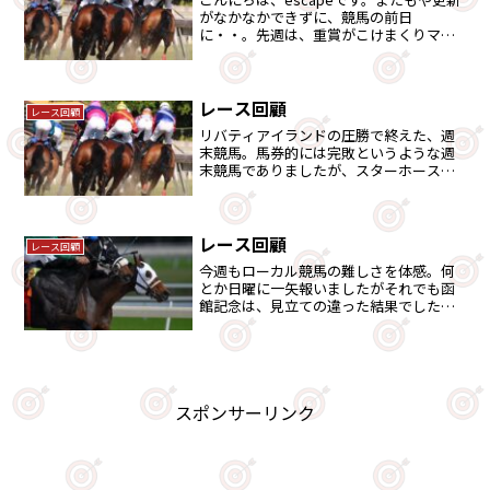
がなかなかできずに、競馬の前日
に・・。先週は、重賞がこけまくりマイ
ナスでのフィニッシュでした。要所要所
で穴馬がきたりもあり、難し結果には思
いました。では、軽く振り返りましょ
う。土曜競馬回顧エニフSは...
レース回顧
レース回顧
リバティアイランドの圧勝で終えた、週
末競馬。馬券的には完敗というような週
末競馬でありましたが、スターホースが
誕生したのは何よりです。今後の活躍が
期待されます。
レース回顧
レース回顧
今週もローカル競馬の難しさを体感。何
とか日曜に一矢報いましたがそれでも函
館記念は、見立ての違った結果でした。
ハヤヤッコは再度見直しても買えません
でした・・。
スポンサーリンク