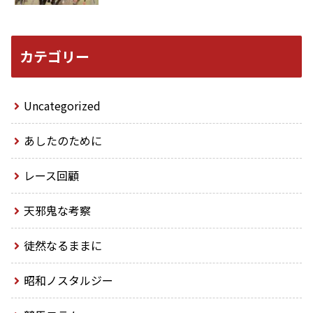
カテゴリー
Uncategorized
あしたのために
レース回顧
天邪鬼な考察
徒然なるままに
昭和ノスタルジー