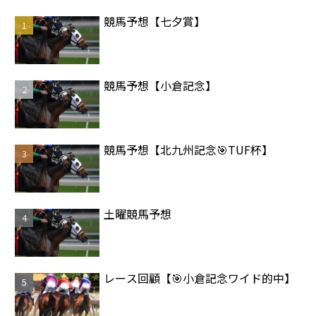
競馬予想【七夕賞】
競馬予想【小倉記念】
競馬予想【北九州記念🎯TUF杯】
土曜競馬予想
レース回顧【🎯小倉記念ワイド的中】