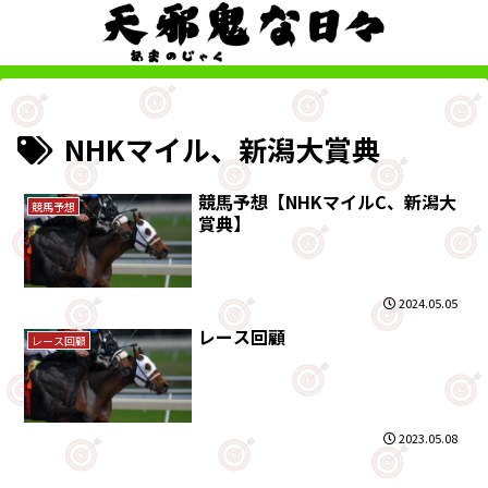
NHKマイル、新潟大賞典
競馬予想【NHKマイルC、新潟大
競馬予想
賞典】
2024.05.05
レース回顧
レース回顧
2023.05.08