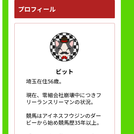
プロフィール
ビット
埼玉在住56歳。
現在、零細会社崩壊中につきフ
リーランスリーマンの状況。
競馬はアイネスフウジンのダー
ビーから始め競馬歴35年以上。