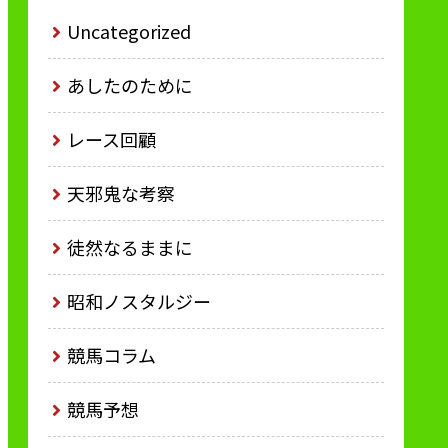
Uncategorized
あしたのために
レース回顧
天邪鬼な考察
徒然なるままに
昭和ノスタルジー
競馬コラム
競馬予想