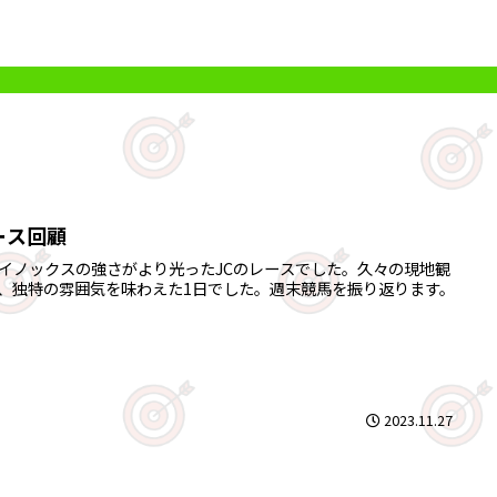
ース回顧
イノックスの強さがより光ったJCのレースでした。久々の現地観
、独特の雰囲気を味わえた1日でした。週末競馬を振り返ります。
2023.11.27