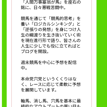
「人間万事塞翁が馬」を座右の
銘に、日々悪戦苦闘中。
競馬を通じて「競馬的思考」を
養い「ロジカルシンキング」と
「逆張りの発想」を身につけ人
生の綱渡りを生き抜いていく術
を現在進行形で語り、皆さんの
人生に少しでも役に立てればと
ブログを開設。
週末競馬を中心に予想を配信
中。
本命党穴党というくくりはな
く、レースに応じて柔軟に予想
を展開しています。
軸馬、消し馬、穴馬を基本に最
終的なアウトプットの買い目も