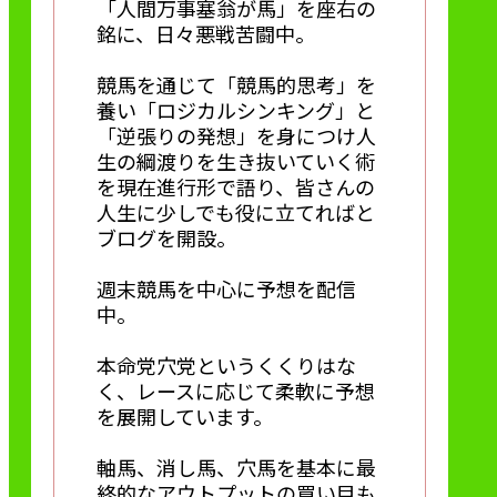
「人間万事塞翁が馬」を座右の
銘に、日々悪戦苦闘中。
競馬を通じて「競馬的思考」を
養い「ロジカルシンキング」と
「逆張りの発想」を身につけ人
生の綱渡りを生き抜いていく術
を現在進行形で語り、皆さんの
人生に少しでも役に立てればと
ブログを開設。
週末競馬を中心に予想を配信
中。
本命党穴党というくくりはな
く、レースに応じて柔軟に予想
を展開しています。
軸馬、消し馬、穴馬を基本に最
終的なアウトプットの買い目も