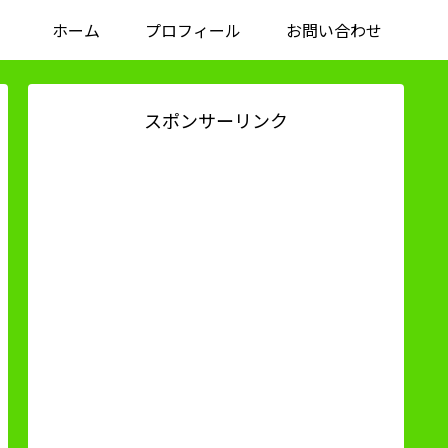
ホーム
プロフィール
お問い合わせ
スポンサーリンク