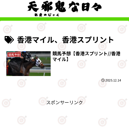
香港マイル、香港スプリント
競馬予想【香港スプリント//香港
競馬予想
マイル】
2025.12.14
スポンサーリンク