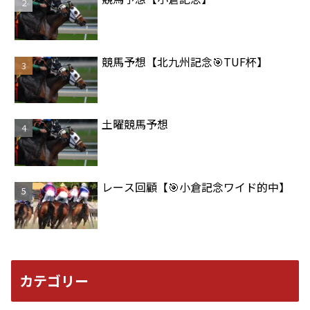
競馬予想【北九州記念🎯TUF杯】
土曜競馬予想
レース回顧【🎯小倉記念ワイド的中】
カテゴリー