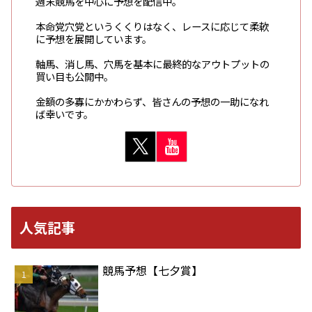
週末競馬を中心に予想を配信中。
本命党穴党というくくりはなく、レースに応じて柔軟
に予想を展開しています。
軸馬、消し馬、穴馬を基本に最終的なアウトプットの
買い目も公開中。
金額の多寡にかかわらず、皆さんの予想の一助になれ
ば幸いです。
人気記事
競馬予想【七夕賞】