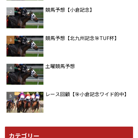
競馬予想【小倉記念】
競馬予想【北九州記念🎯TUF杯】
土曜競馬予想
レース回顧【🎯小倉記念ワイド的中】
カテゴリー