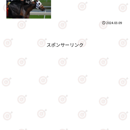
2024.03.09
スポンサーリンク