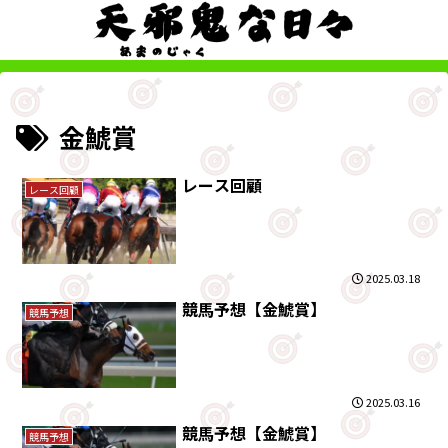
金鯱賞
レース回顧
レース回顧
2025.03.18
競馬予想【金鯱賞】
競馬予想
2025.03.16
競馬予想【金鯱賞】
競馬予想