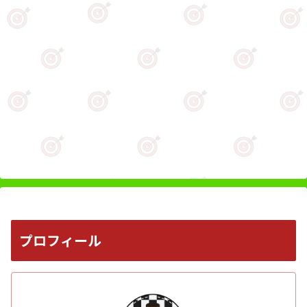
プロフィール