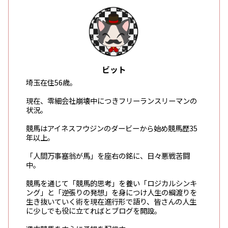
ビット
埼玉在住56歳。
現在、零細会社崩壊中につきフリーランスリーマンの
状況。
競馬はアイネスフウジンのダービーから始め競馬歴35
年以上。
「人間万事塞翁が馬」を座右の銘に、日々悪戦苦闘
中。
競馬を通じて「競馬的思考」を養い「ロジカルシンキ
ング」と「逆張りの発想」を身につけ人生の綱渡りを
生き抜いていく術を現在進行形で語り、皆さんの人生
に少しでも役に立てればとブログを開設。