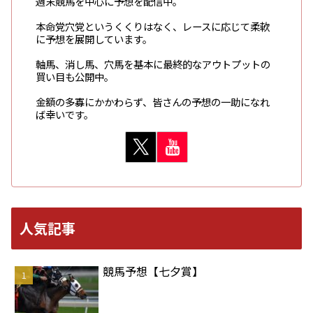
週末競馬を中心に予想を配信中。
本命党穴党というくくりはなく、レースに応じて柔軟
に予想を展開しています。
軸馬、消し馬、穴馬を基本に最終的なアウトプットの
買い目も公開中。
金額の多寡にかかわらず、皆さんの予想の一助になれ
ば幸いです。
人気記事
競馬予想【七夕賞】