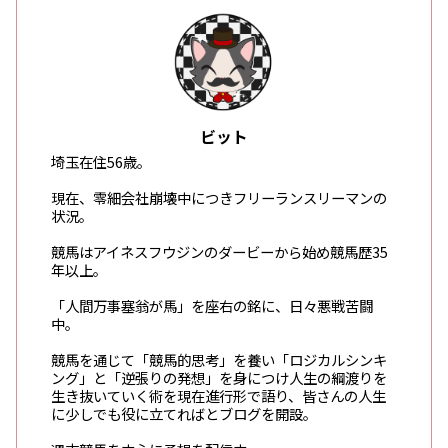
ビット
埼玉在住56歳。
現在、零細会社崩壊中につきフリーランスリーマンの
状況。
競馬はアイネスフウジンのダービーから始め競馬歴35
年以上。
「人間万事塞翁が馬」を座右の銘に、日々悪戦苦闘
中。
競馬を通じて「競馬的思考」を養い「ロジカルシンキ
ング」と「逆張りの発想」を身につけ人生の綱渡りを
生き抜いていく術を現在進行形で語り、皆さんの人生
に少しでも役に立てればとブログを開設。