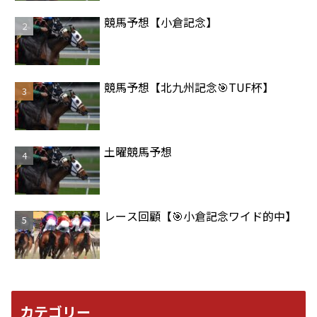
競馬予想【小倉記念】
競馬予想【北九州記念🎯TUF杯】
土曜競馬予想
レース回顧【🎯小倉記念ワイド的中】
カテゴリー