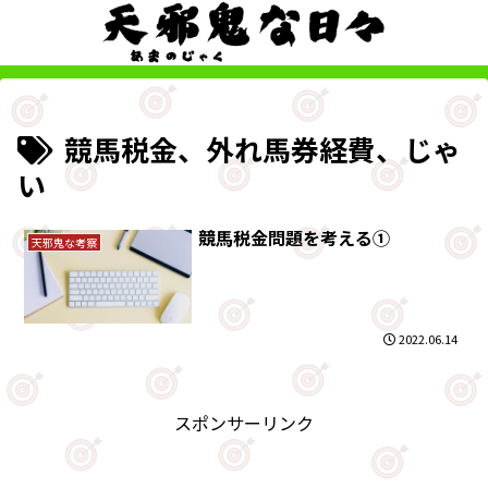
競馬税金、外れ馬券経費、じゃ
い
競馬税金問題を考える①
天邪鬼な考察
2022.06.14
スポンサーリンク