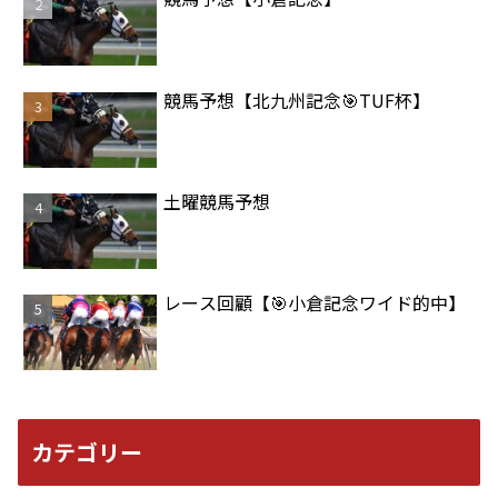
競馬予想【北九州記念🎯TUF杯】
土曜競馬予想
レース回顧【🎯小倉記念ワイド的中】
カテゴリー