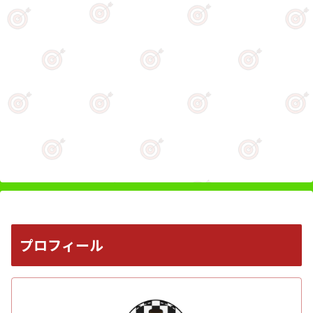
プロフィール