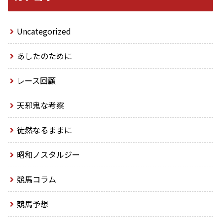
Uncategorized
あしたのために
レース回顧
天邪鬼な考察
徒然なるままに
昭和ノスタルジー
競馬コラム
競馬予想