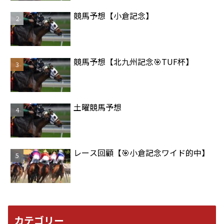
競馬予想【小倉記念】
競馬予想【北九州記念🎯TUF杯】
土曜競馬予想
レース回顧【🎯小倉記念ワイド的中】
カテゴリー