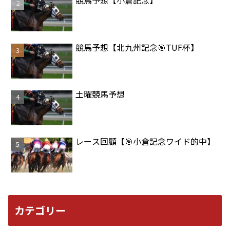
競馬予想【小倉記念】
競馬予想【北九州記念🎯TUF杯】
土曜競馬予想
レース回顧【🎯小倉記念ワイド的中】
カテゴリー