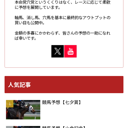
本命党穴党というくくりはなく、レースに応じて柔軟
に予想を展開しています。
軸馬、消し馬、穴馬を基本に最終的なアウトプットの
買い目も公開中。
金額の多寡にかかわらず、皆さんの予想の一助になれ
ば幸いです。
人気記事
競馬予想【七夕賞】