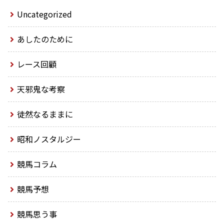
Uncategorized
あしたのために
レース回顧
天邪鬼な考察
徒然なるままに
昭和ノスタルジー
競馬コラム
競馬予想
競馬思う事