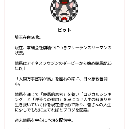
ビット
埼玉在住56歳。
現在、零細会社崩壊中につきフリーランスリーマンの
状況。
競馬はアイネスフウジンのダービーから始め競馬歴35
年以上。
「人間万事塞翁が馬」を座右の銘に、日々悪戦苦闘
中。
競馬を通じて「競馬的思考」を養い「ロジカルシンキ
ング」と「逆張りの発想」を身につけ人生の綱渡りを
生き抜いていく術を現在進行形で語り、皆さんの人生
に少しでも役に立てればとブログを開設。
週末競馬を中心に予想を配信中。