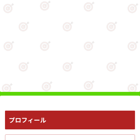
プロフィール