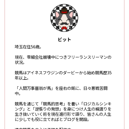
ビット
埼玉在住56歳。
現在、零細会社崩壊中につきフリーランスリーマンの
状況。
競馬はアイネスフウジンのダービーから始め競馬歴35
年以上。
「人間万事塞翁が馬」を座右の銘に、日々悪戦苦闘
中。
競馬を通じて「競馬的思考」を養い「ロジカルシンキ
ング」と「逆張りの発想」を身につけ人生の綱渡りを
生き抜いていく術を現在進行形で語り、皆さんの人生
に少しでも役に立てればとブログを開設。