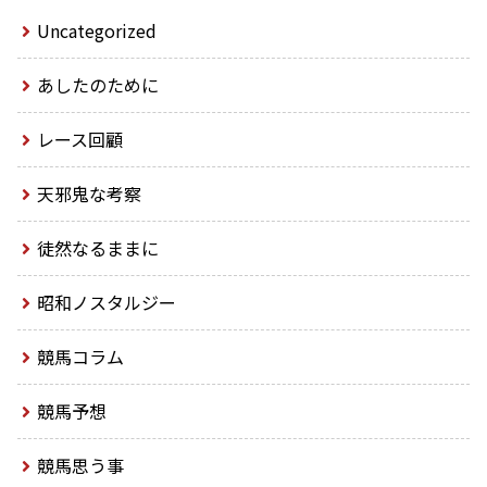
Uncategorized
あしたのために
レース回顧
天邪鬼な考察
徒然なるままに
昭和ノスタルジー
競馬コラム
競馬予想
競馬思う事