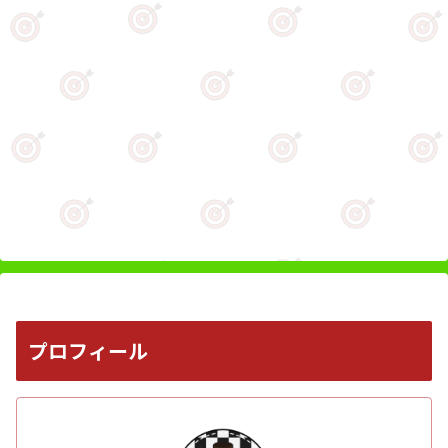
プロフィール