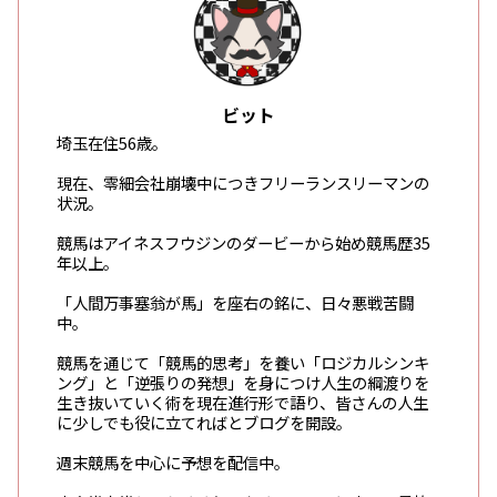
ビット
埼玉在住56歳。
現在、零細会社崩壊中につきフリーランスリーマンの
状況。
競馬はアイネスフウジンのダービーから始め競馬歴35
年以上。
「人間万事塞翁が馬」を座右の銘に、日々悪戦苦闘
中。
競馬を通じて「競馬的思考」を養い「ロジカルシンキ
ング」と「逆張りの発想」を身につけ人生の綱渡りを
生き抜いていく術を現在進行形で語り、皆さんの人生
に少しでも役に立てればとブログを開設。
週末競馬を中心に予想を配信中。