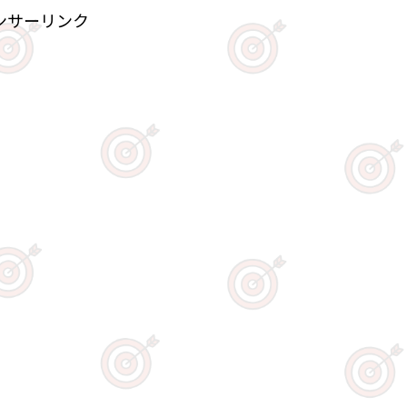
ンサーリンク