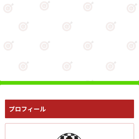
プロフィール