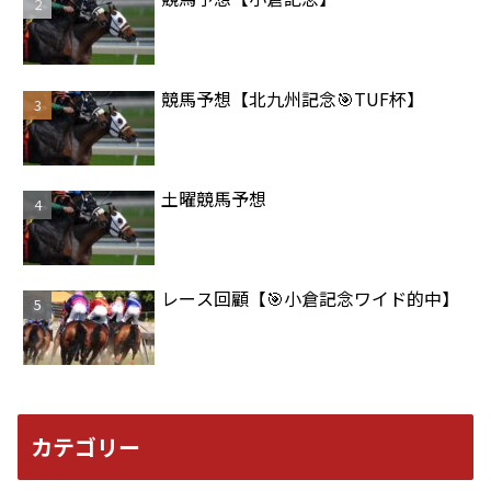
競馬予想【北九州記念🎯TUF杯】
土曜競馬予想
レース回顧【🎯小倉記念ワイド的中】
カテゴリー