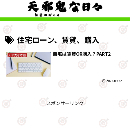
住宅ローン、賃貸、購入
自宅は賃貸OR購入？PART2
天邪鬼な考察
2022.09.22
スポンサーリンク