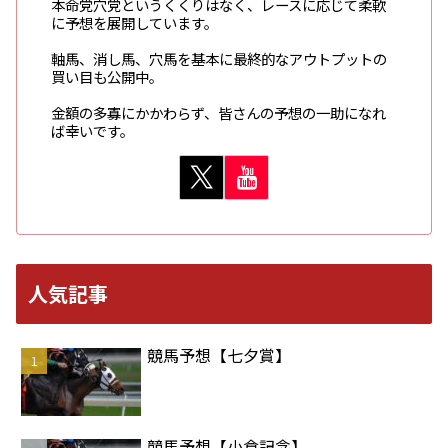
本命党穴党というくくりはなく、レースに応じて柔軟
に予想を展開しています。
軸馬、消し馬、穴馬を基本に最終的なアウトプットの
買い目も公開中。
金額の多寡にかかわらず、皆さんの予想の一助になれ
ば幸いです。
人気記事
競馬予想【七夕賞】
競馬予想【小倉記念】