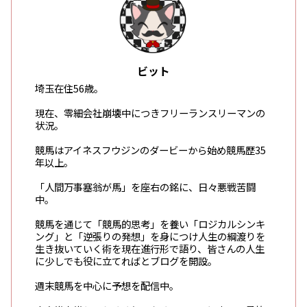
ビット
埼玉在住56歳。
現在、零細会社崩壊中につきフリーランスリーマンの
状況。
競馬はアイネスフウジンのダービーから始め競馬歴35
年以上。
「人間万事塞翁が馬」を座右の銘に、日々悪戦苦闘
中。
競馬を通じて「競馬的思考」を養い「ロジカルシンキ
ング」と「逆張りの発想」を身につけ人生の綱渡りを
生き抜いていく術を現在進行形で語り、皆さんの人生
に少しでも役に立てればとブログを開設。
週末競馬を中心に予想を配信中。