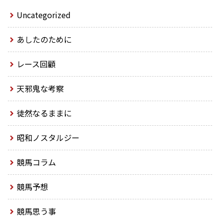
Uncategorized
あしたのために
レース回顧
天邪鬼な考察
徒然なるままに
昭和ノスタルジー
競馬コラム
競馬予想
競馬思う事