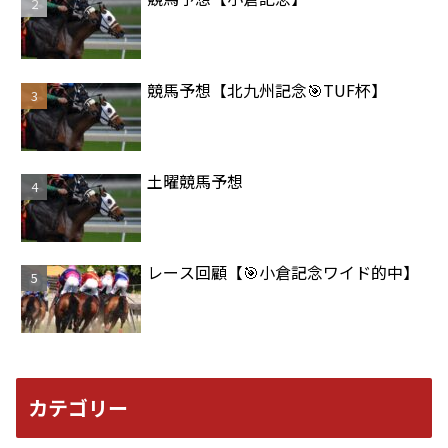
競馬予想【北九州記念🎯TUF杯】
土曜競馬予想
レース回顧【🎯小倉記念ワイド的中】
カテゴリー