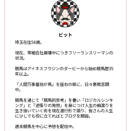
ビット
埼玉在住56歳。
現在、零細会社崩壊中につきフリーランスリーマンの
状況。
競馬はアイネスフウジンのダービーから始め競馬歴35
年以上。
「人間万事塞翁が馬」を座右の銘に、日々悪戦苦闘
中。
競馬を通じて「競馬的思考」を養い「ロジカルシンキ
ング」と「逆張りの発想」を身につけ人生の綱渡りを
生き抜いていく術を現在進行形で語り、皆さんの人生
に少しでも役に立てればとブログを開設。
週末競馬を中心に予想を配信中。