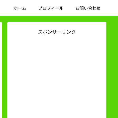
ホーム
プロフィール
お問い合わせ
スポンサーリンク