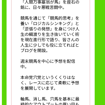
「人間万事塞翁が馬」を座右の
銘に、日々悪戦苦闘中。
競馬を通じて「競馬的思考」を
養い「ロジカルシンキング」と
「逆張りの発想」を身につけ人
生の綱渡りを生き抜いていく術
を現在進行形で語り、皆さんの
人生に少しでも役に立てればと
ブログを開設。
週末競馬を中心に予想を配信
中。
本命党穴党というくくりはな
く、レースに応じて柔軟に予想
を展開しています。
軸馬、消し馬、穴馬を基本に最
終的なアウトプットの買い目も