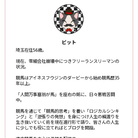
ビット
埼玉在住56歳。
現在、零細会社崩壊中につきフリーランスリーマンの
状況。
競馬はアイネスフウジンのダービーから始め競馬歴35
年以上。
「人間万事塞翁が馬」を座右の銘に、日々悪戦苦闘
中。
競馬を通じて「競馬的思考」を養い「ロジカルシンキ
ング」と「逆張りの発想」を身につけ人生の綱渡りを
生き抜いていく術を現在進行形で語り、皆さんの人生
に少しでも役に立てればとブログを開設。