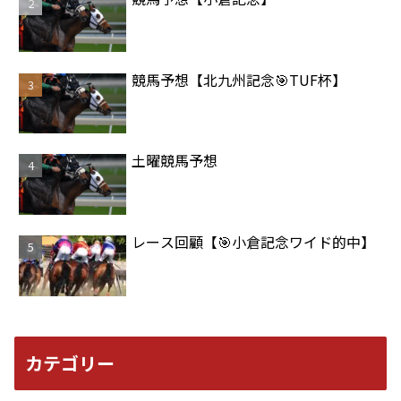
競馬予想【北九州記念🎯TUF杯】
土曜競馬予想
レース回顧【🎯小倉記念ワイド的中】
カテゴリー