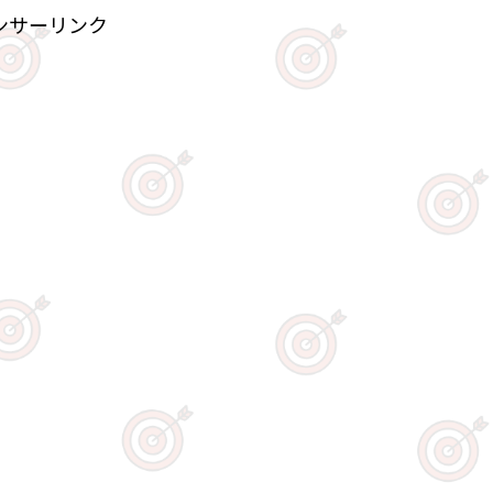
ンサーリンク