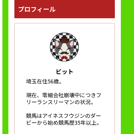
プロフィール
ビット
埼玉在住56歳。
現在、零細会社崩壊中につきフ
リーランスリーマンの状況。
競馬はアイネスフウジンのダー
ビーから始め競馬歴35年以上。