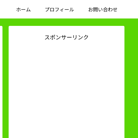
ホーム
プロフィール
お問い合わせ
スポンサーリンク