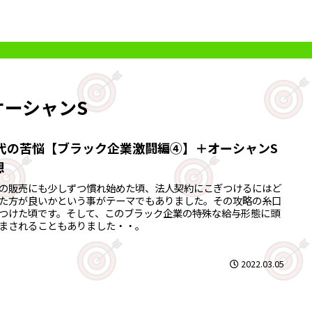
ーシャンS
0代の苦悩【ブラック企業激闘編④】＋オーシャンS
想
の販売にも少しずつ慣れ始めた頃、法人契約にこぎつけるにはど
た方が良いかという事がテーマでもありました。その攻略の糸口
つけた頃です。そして、このブラック企業の特殊な給与形態に頭
まされることもありました・・。
2022.03.05