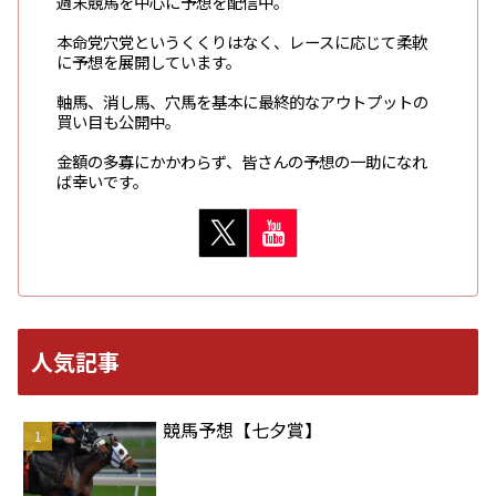
週末競馬を中心に予想を配信中。
本命党穴党というくくりはなく、レースに応じて柔軟
に予想を展開しています。
軸馬、消し馬、穴馬を基本に最終的なアウトプットの
買い目も公開中。
金額の多寡にかかわらず、皆さんの予想の一助になれ
ば幸いです。
人気記事
競馬予想【七夕賞】