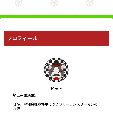
プロフィール
ビット
埼玉在住56歳。
現在、零細会社崩壊中につきフリーランスリーマンの
状況。