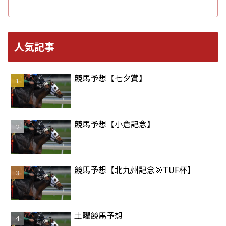
人気記事
競馬予想【七夕賞】
競馬予想【小倉記念】
競馬予想【北九州記念🎯TUF杯】
土曜競馬予想