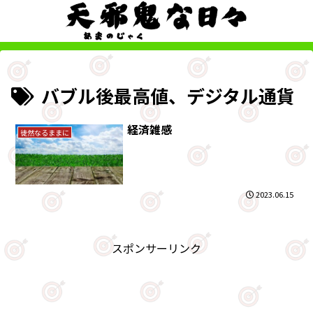
バブル後最高値、デジタル通貨
経済雑感
徒然なるままに
2023.06.15
スポンサーリンク