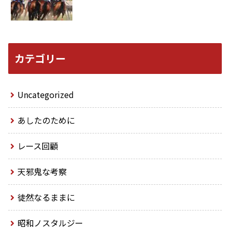
カテゴリー
Uncategorized
あしたのために
レース回顧
天邪鬼な考察
徒然なるままに
昭和ノスタルジー