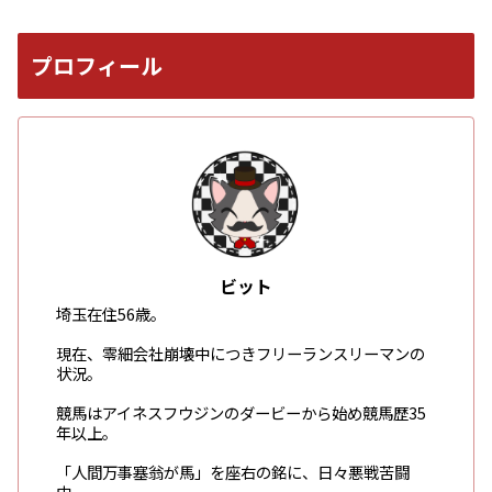
プロフィール
ビット
埼玉在住56歳。
現在、零細会社崩壊中につきフリーランスリーマンの
状況。
競馬はアイネスフウジンのダービーから始め競馬歴35
年以上。
「人間万事塞翁が馬」を座右の銘に、日々悪戦苦闘
中。