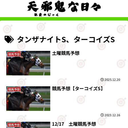
タンザナイトS、ターコイズS
土曜競馬予想
競馬予想
2025.12.20
競馬予想【ターコイズS】
競馬予想
2023.12.16
12/17 土曜競馬予想
競馬予想