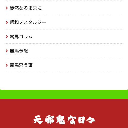
徒然なるままに
昭和ノスタルジー
競馬コラム
競馬予想
競馬思う事