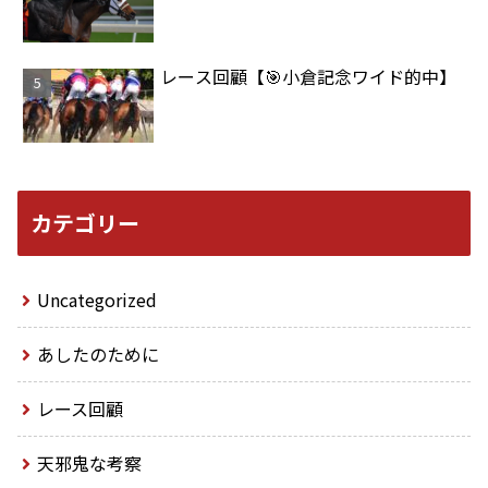
レース回顧【🎯小倉記念ワイド的中】
カテゴリー
Uncategorized
あしたのために
レース回顧
天邪鬼な考察