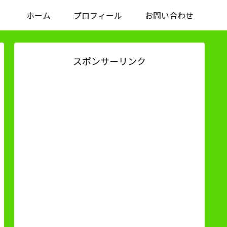
ホーム
プロフィール
お問い合わせ
スポンサーリンク