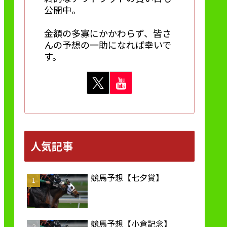
公開中。
金額の多寡にかかわらず、皆さ
んの予想の一助になれば幸いで
す。
人気記事
競馬予想【七夕賞】
競馬予想【小倉記念】