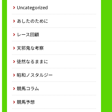
Uncategorized
あしたのために
レース回顧
天邪鬼な考察
徒然なるままに
昭和ノスタルジー
競馬コラム
競馬予想