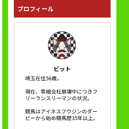
プロフィール
ビット
埼玉在住56歳。
現在、零細会社崩壊中につきフ
リーランスリーマンの状況。
競馬はアイネスフウジンのダー
ビーから始め競馬歴35年以上。