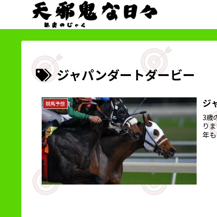
ジャパンダートダービー
ジ
競馬予想
3歳
りま
年も