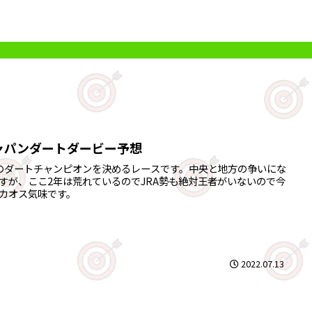
ャパンダートダービー予想
のダートチャンピオンを決めるレースです。中央と地方の争いにな
すが、ここ2年は荒れているのでJRA勢も絶対王者がいないので今
カオス気味です。
2022.07.13