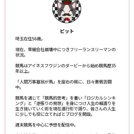
ビット
埼玉在住56歳。
現在、零細会社崩壊中につきフリーランスリーマンの
状況。
競馬はアイネスフウジンのダービーから始め競馬歴35
年以上。
「人間万事塞翁が馬」を座右の銘に、日々悪戦苦闘
中。
競馬を通じて「競馬的思考」を養い「ロジカルシンキ
ング」と「逆張りの発想」を身につけ人生の綱渡りを
生き抜いていく術を現在進行形で語り、皆さんの人生
に少しでも役に立てればとブログを開設。
週末競馬を中心に予想を配信中。