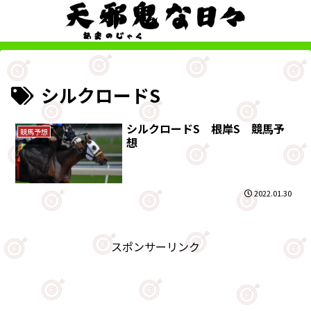
シルクロードS
シルクロードS 根岸S 競馬予
競馬予想
想
2022.01.30
スポンサーリンク