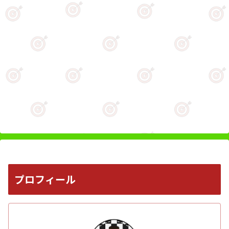
プロフィール