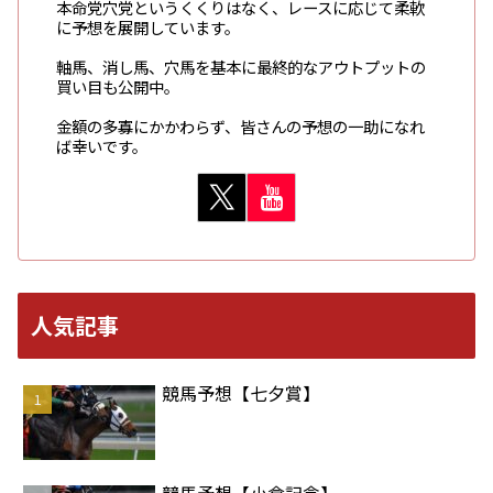
本命党穴党というくくりはなく、レースに応じて柔軟
に予想を展開しています。
軸馬、消し馬、穴馬を基本に最終的なアウトプットの
買い目も公開中。
金額の多寡にかかわらず、皆さんの予想の一助になれ
ば幸いです。
人気記事
競馬予想【七夕賞】