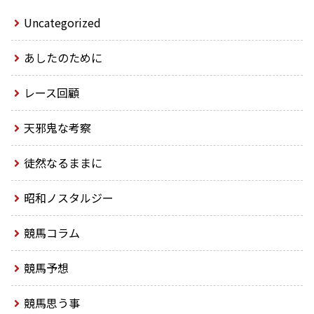
Uncategorized
あしたのために
レース回顧
天邪鬼な考察
徒然なるままに
昭和ノスタルジー
競馬コラム
競馬予想
競馬思う事