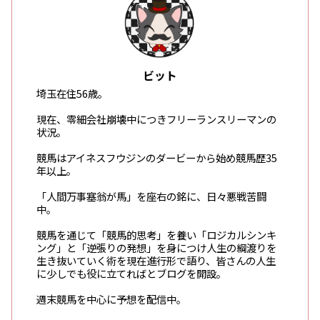
ビット
埼玉在住56歳。
現在、零細会社崩壊中につきフリーランスリーマンの
状況。
競馬はアイネスフウジンのダービーから始め競馬歴35
年以上。
「人間万事塞翁が馬」を座右の銘に、日々悪戦苦闘
中。
競馬を通じて「競馬的思考」を養い「ロジカルシンキ
ング」と「逆張りの発想」を身につけ人生の綱渡りを
生き抜いていく術を現在進行形で語り、皆さんの人生
に少しでも役に立てればとブログを開設。
週末競馬を中心に予想を配信中。