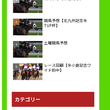
競馬予想【北九州記念🎯
TUF杯】
土曜競馬予想
レース回顧【🎯小倉記念ワ
イド的中】
カテゴリー