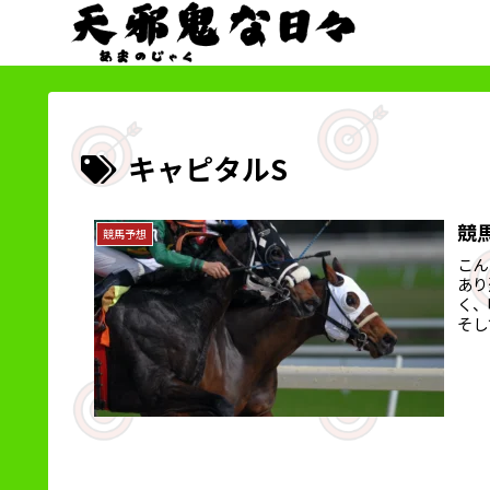
キャピタルS
競
競馬予想
こん
あり
く、
そし