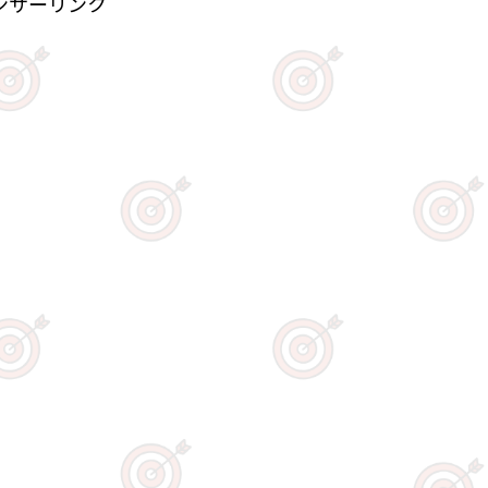
ンサーリンク