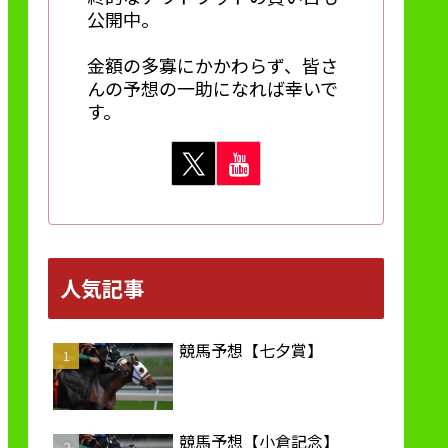
公開中。
金額の多寡にかかわらず、皆さ
んの予想の一助になれば幸いで
す。
人気記事
競馬予想【七夕賞】
競馬予想【小倉記念】