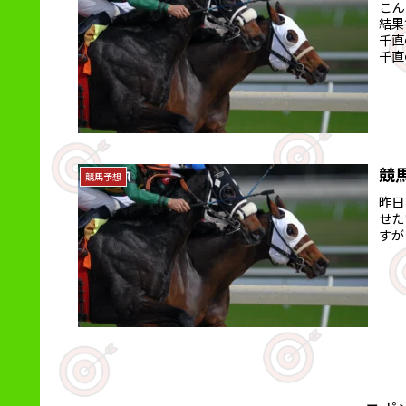
こん
結果
千直
千直
競
競馬予想
昨日
せた
すが