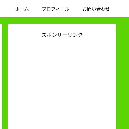
ホーム
プロフィール
お問い合わせ
スポンサーリンク