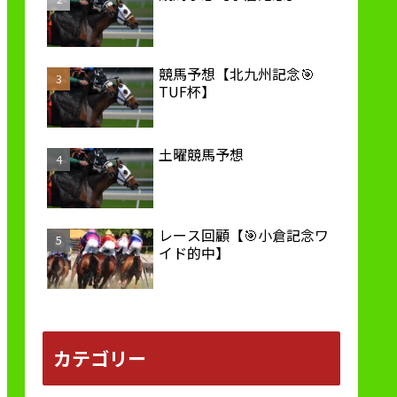
競馬予想【北九州記念🎯
TUF杯】
土曜競馬予想
レース回顧【🎯小倉記念ワ
イド的中】
カテゴリー