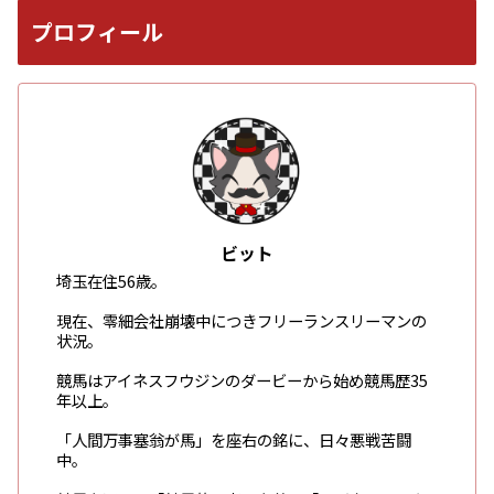
プロフィール
ビット
埼玉在住56歳。
現在、零細会社崩壊中につきフリーランスリーマンの
状況。
競馬はアイネスフウジンのダービーから始め競馬歴35
年以上。
「人間万事塞翁が馬」を座右の銘に、日々悪戦苦闘
中。