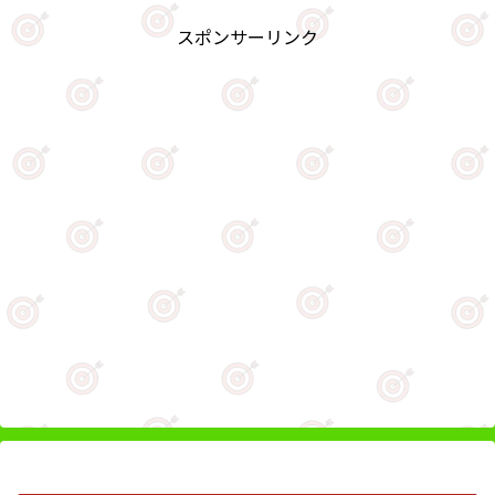
スポンサーリンク