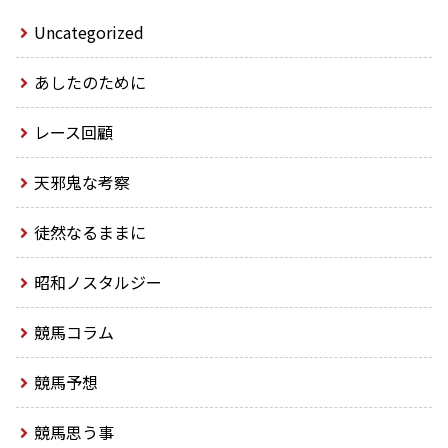
Uncategorized
あしたのために
レース回顧
天邪鬼な考察
徒然なるままに
昭和ノスタルジー
競馬コラム
競馬予想
競馬思う事