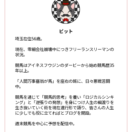
ビット
埼玉在住56歳。
現在、零細会社崩壊中につきフリーランスリーマンの
状況。
競馬はアイネスフウジンのダービーから始め競馬歴35
年以上。
「人間万事塞翁が馬」を座右の銘に、日々悪戦苦闘
中。
競馬を通じて「競馬的思考」を養い「ロジカルシンキ
ング」と「逆張りの発想」を身につけ人生の綱渡りを
生き抜いていく術を現在進行形で語り、皆さんの人生
に少しでも役に立てればとブログを開設。
週末競馬を中心に予想を配信中。