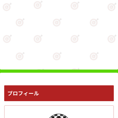
プロフィール