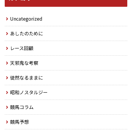
Uncategorized
あしたのために
レース回顧
天邪鬼な考察
徒然なるままに
昭和ノスタルジー
競馬コラム
競馬予想