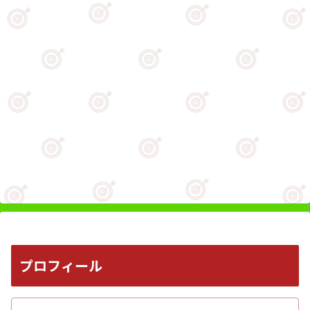
プロフィール