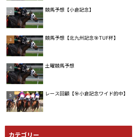
競馬予想【小倉記念】
競馬予想【北九州記念🎯TUF杯】
土曜競馬予想
レース回顧【🎯小倉記念ワイド的中】
カテゴリー